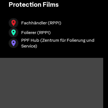
Protection Films
Fachhändler (RPPI)
Folierer (RPPI)
PPF Hub (Zentrum für Folierung und
Service)