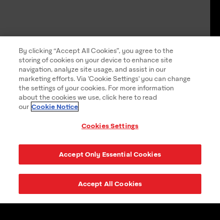
By clicking “Accept All Cookies”, you agree to the
storing of cookies on your device to enhance site
navigation, analyze site usage, and assist in our
marketing efforts. Via 'Cookie Settings' you can change
the settings of your cookies. For more information
about the cookies we use, click here to read
Cookie Notice
our
Cookies Settings
Accept Only Essential Cookies
Accept All Cookies