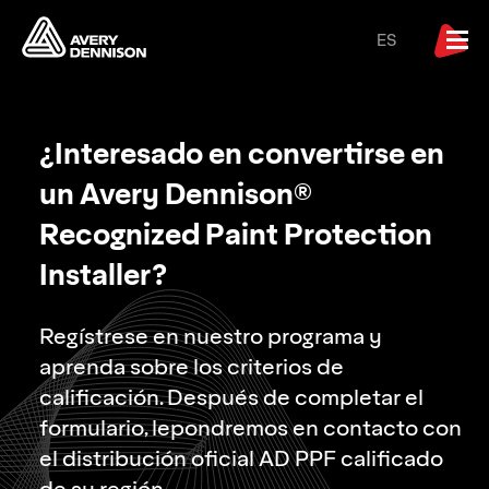
ES
¿Interesado en convertirse en
un Avery Dennison®
Recognized Paint Protection
Installer?
Regístrese en nuestro programa y
aprenda sobre los criterios de
calificación. Después de completar el
formulario, lepondremos en contacto con
el distribución oficial AD PPF calificado