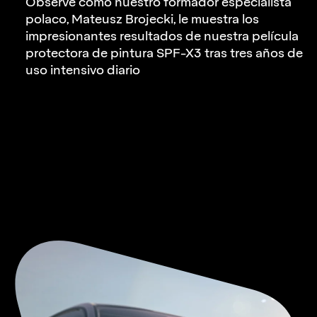
Observe cómo nuestro formador especialista
polaco, Mateusz Brojecki, le muestra los
impresionantes resultados de nuestra película
protectora de pintura
SPF-X3
tras tres años de
uso intensivo diario