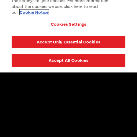
the settings of your cookies. For more information
about the cookies we use, click here to read
Cookie Notice
our
Cookies Settings
Accept Only Essential Cookies
Accept All Cookies