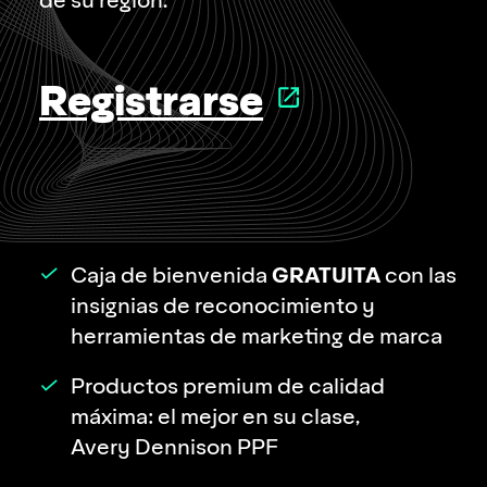
de su región.
Registrarse
GRATUITA
Caja de bienvenida
con las
insignias de reconocimiento y
herramientas de marketing de marca
Productos premium de calidad
máxima: el mejor en su clase,
Avery Dennison PPF