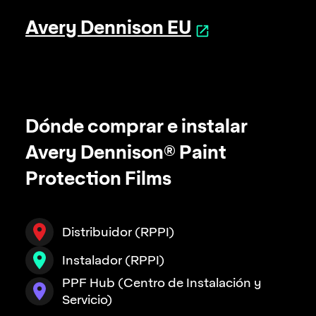
Avery Dennison EU
Dónde comprar e instalar
Avery Dennison® Paint
Protection Films
Distribuidor (RPPI)
Instalador (RPPI)
PPF Hub (Centro de Instalación y
Servicio)