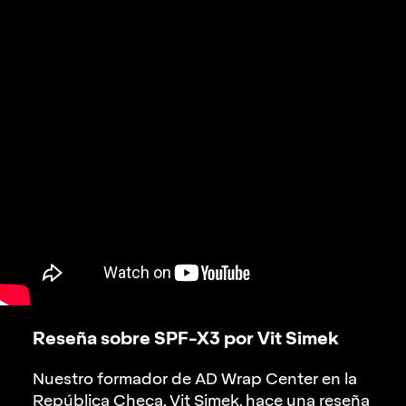
Reseña sobre SPF-X3 por Vit Simek
Nuestro formador de AD Wrap Center en la
República Checa, Vit Simek, hace una reseña