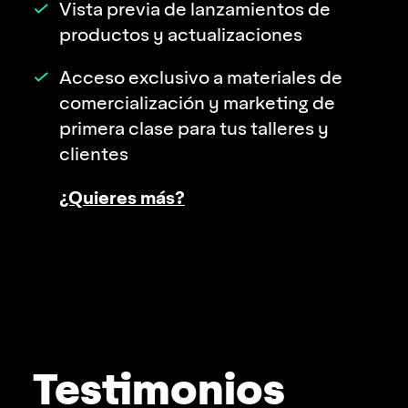
Vista previa de lanzamientos de
productos y actualizaciones
Acceso exclusivo a materiales de
comercia­lización y marketing de
primera clase para tus talleres y
clientes
¿Quieres más?
Testimonios