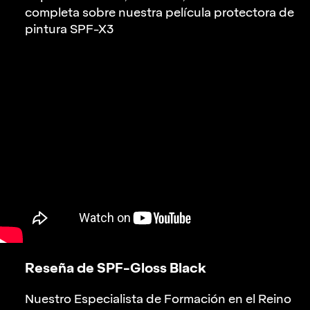
completa sobre nuestra película protectora de
pintura
SPF-X3
Reseña de
SPF-Gloss Black
Nuestro Especialista de Formación en el Reino