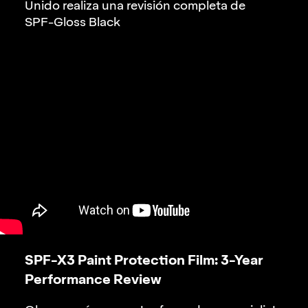
Unido realiza una revisión completa de
SPF-Gloss Black
SPF-X3 Paint Protection Film:
3-Year
Performance Review