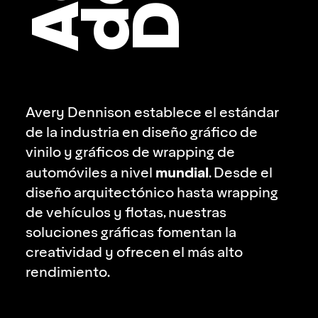
Avery Dennison establece el estándar
de la industria en diseño gráfico de
vinilo y gráficos de wrapping de
mundial
automóviles a nivel
. Desde el
diseño arquitectónico hasta wrapping
de vehículos y flotas, nuestras
soluciones gráficas fomentan la
creatividad y ofrecen el más alto
rendimiento.