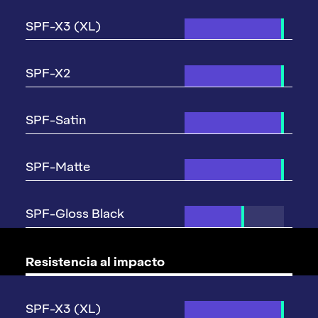
Resistencia al impacto