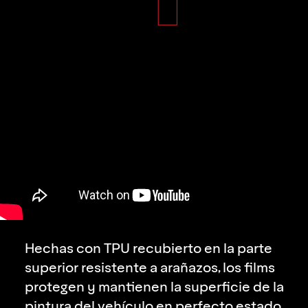
Hechas con TPU recubierto en la parte
superior resistente a arañazos, los films
protegen y mantienen la superficie de la
pintura del vehículo en perfecto estado.