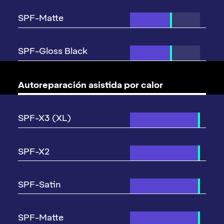
Autoreparación asistida
por calor