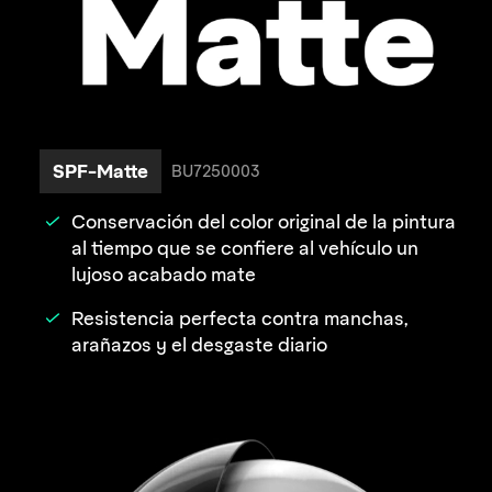
SPF-Matte
BU7250003
Conservación del color original de la pintura
al tiempo que se confiere al vehículo un
lujoso acabado mate
Resistencia perfecta contra manchas,
arañazos y el desgaste diario