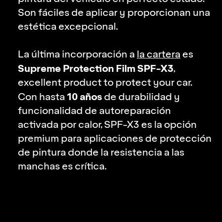
Son fáciles de aplicar y proporcionan una
estética excepcional.
La última incorporación a
la cartera
es
Supreme Protection Film
SPF-X3
,
excellent product to protect your car.
10 años
Con hasta
de durabilidad y
funcionalidad de autoreparación
activada por calor,
SPF-X3
es la opción
premium para aplicaciones de protección
de pintura donde la resistencia a las
manchas es crítica.