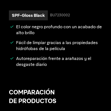
SPF-Gloss Black
BU7230002
El color negro profundo con un acabado de
alto brillo
Fácil de limpiar gracias a las propiedades
hidrófobas de la película
Autoreparación frente a arañazos y el
desgaste diario
COMPARACIÓN
DE PRODUCTOS