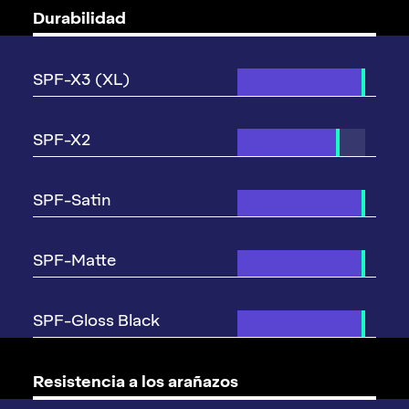
Durabilidad
Resistencia a los arañazos