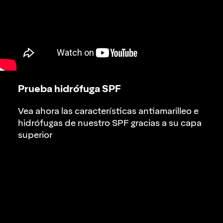
Prueba hidrófuga SPF
Vea ahora las características antiamarilleo e
hidrófugas de nuestro SPF gracias a su capa
superior