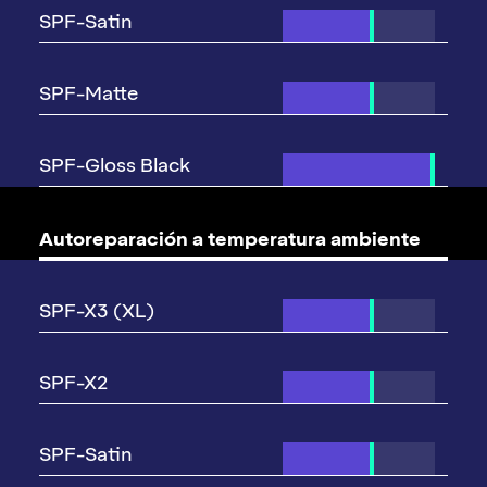
Autoreparación
a temperatura ambiente