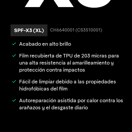
SPF-X3 (XL)
CH6640001 (CS3510001)
Acabado en alto brillo
Film recubierta de TPU de 203 micras para
una alta resistencia al amarilleamiento y
protección contra impactos
Fácil de limpiar debido a las propiedades
hidrofóbicas del film
Autoreparación asistida por calor contra los
arañazos y el desgaste diario