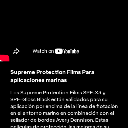
Supreme Protection Films Para
aplicaciones marinas
Los Supreme Protection Films
SPF-X3
y
SPF-Gloss Black
están validados para su
aplicación por encima de la línea de flotación
en el entorno marino en combinación con el
sellador de bordes Avery Dennison. Estas
películas de protección, las mejores de su