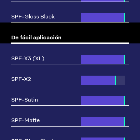
De fácil aplicación