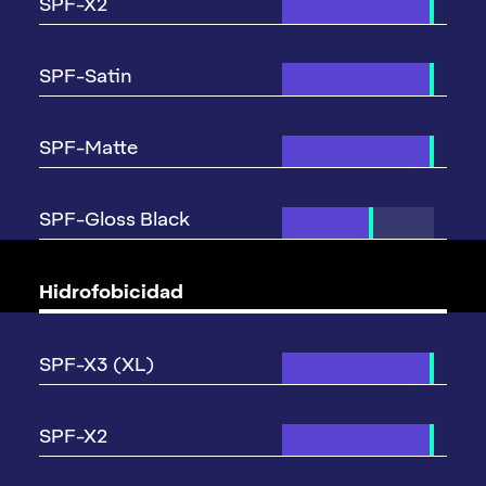
Hidrofobicidad