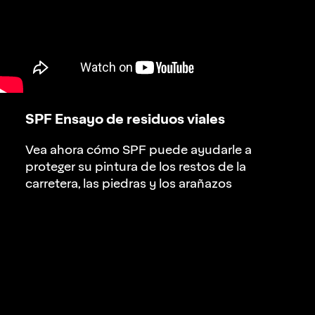
SPF Ensayo de residuos viales
Vea ahora cómo SPF puede ayudarle a
proteger su pintura de los restos de la
carretera, las piedras y los arañazos