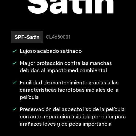
SPF-Satin
CL4680001
Lujoso acabado satinado
Mayor protección contra las manchas
debidas al impacto medioambiental
Facilidad de mantenimiento gracias a las
características hidrófobas iniciales de la
película
Preservación del aspecto liso de la película
con auto-reparación asistida por calor para
arañazos leves y de poca importancia