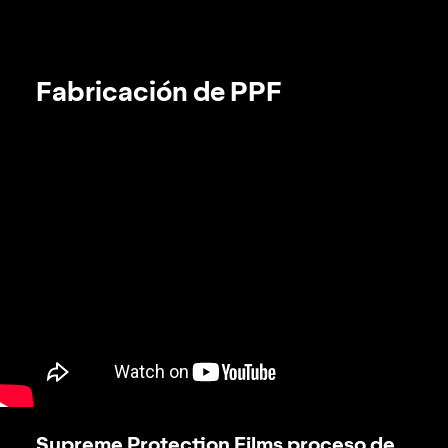
Fabricación de PPF
Supreme Protection Films proceso de