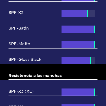
Resistencia a las manchas