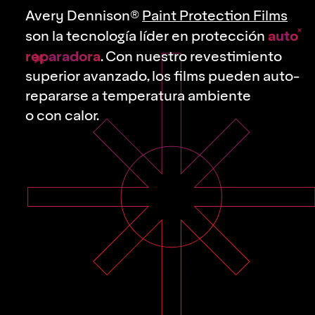
Avery Dennison®
Paint Protection Films
auto
son la tecnología líder en protección
reparadora
. Con nuestro revestimiento
superior avanzado, los films pueden auto­
repararse a temperatura ambiente
o con calor.