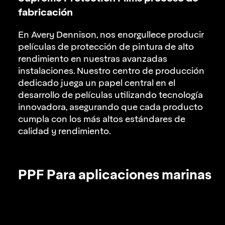
fabricación
En Avery Dennison, nos enorgullece producir
películas de protección de pintura de alto
rendimiento en nuestras avanzadas
instalaciones. Nuestro centro de producción
dedicado juega un papel central en el
desarrollo de películas utilizando tecnología
innovadora, asegurando que cada producto
cumpla con los más altos estándares de
calidad y rendimiento.
PPF Para aplicaciones marinas