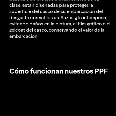
clase, están diseñadas para proteger la
superficie del casco de su embarcación del
desgaste normal, los arañazos y la intemperie,
evitando daños en la pintura, el film gráfico o el
gelcoat del casco, conservando el valor de la
embarcación.
Cómo funcionan nuestros PPF