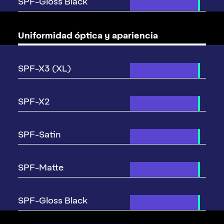
Uniformidad óptica y apariencia