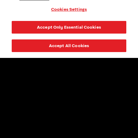
Cookies Settings
Accept Only Essential Cookies
Accept All Cookies