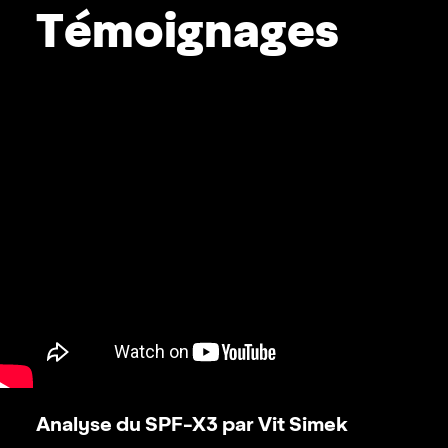
Témoignages
Analyse du SPF-X3 par Vit Simek