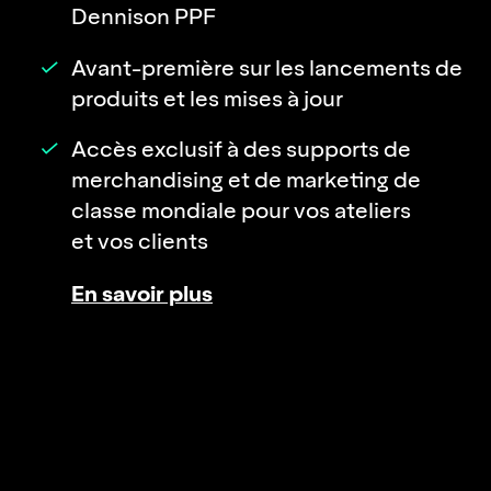
Dennison PPF
Avant-première sur les lancements de
produits et les mises à jour
Accès exclusif à des supports de
merchandising et de marketing de
classe mondiale pour vos ateliers
et vos clients
En savoir plus