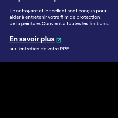
Le nettoyant et le scellant sont conçus pour
aider à entretenir votre film de protection
de la peinture. Convient à toutes les finitions.
En savoir plus
sur l’entretien de votre PPF