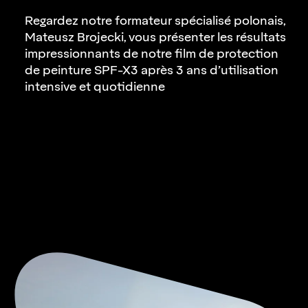
Regardez notre formateur spécialisé polonais,
Mateusz Brojecki, vous présenter les résultats
impressionnants de notre film de protection
de peinture
SPF-X3
après 3 ans d’utilisation
intensive et quotidienne