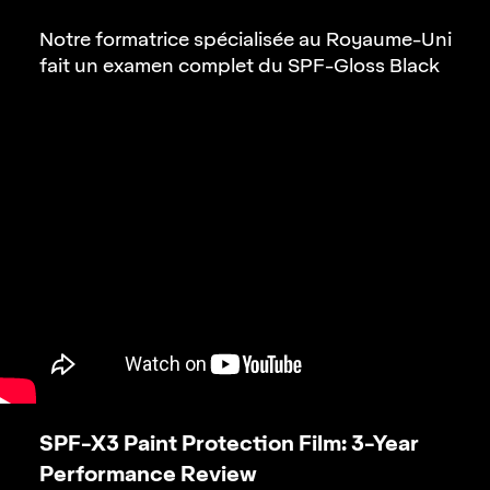
Notre formatrice spécialisée au
Royaume-Uni
fait un examen complet du
SPF-Gloss Black
SPF-X3 Paint Protection Film:
3-Year
Performance Review