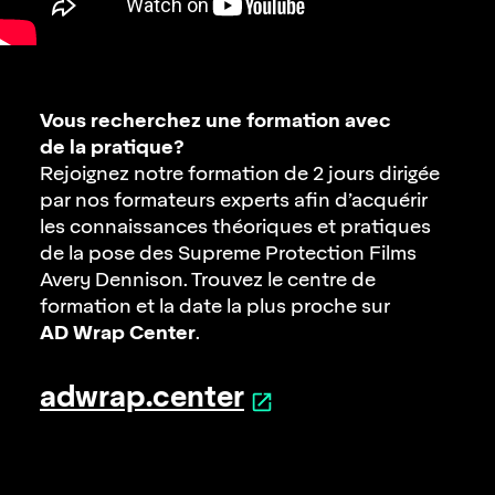
Vous recherchez une formation avec
de la pratique?
Rejoignez notre formation
de 2 jours
dirigée
par nos formateurs experts afin d’acquérir
les connaissances théoriques et pratiques
de la pose des Supreme Protection Films
Avery Dennison. Trouvez le centre de
formation et la date la plus proche sur
AD Wrap Center
.
adwrap.center