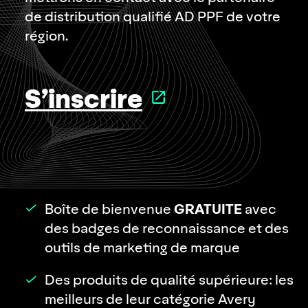
de distribution qualifié AD PPF de votre
région.
S’inscrire
GRATUITE
Boîte de bienvenue
avec
des badges de reconnaissance et des
outils de marketing de marque
Des produits de qualité supérieure: les
meilleurs de leur catégorie Avery