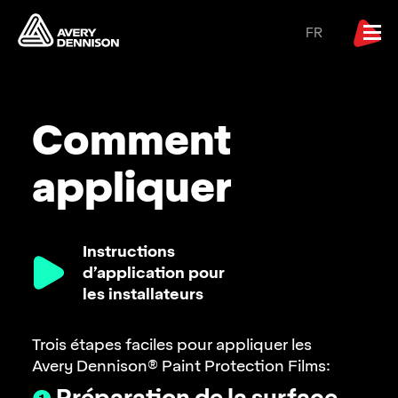
FR
Comment
appliquer
Instructions
d’application pour
les installateurs
Trois étapes faciles pour appliquer les
Avery Dennison® Paint Protection Films:
❶
Préparation de la surface