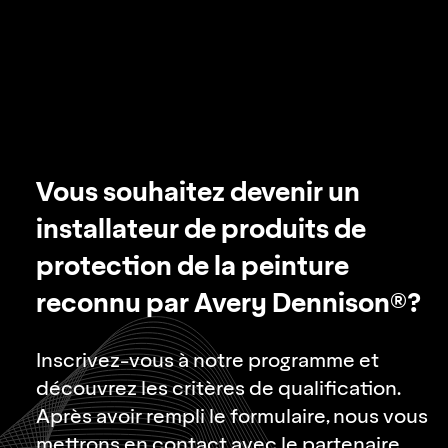
Vous souhaitez devenir un
installateur de produits de
protection de la peinture
reconnu par Avery Dennison®?
Inscrivez-vous à notre programme et
découvrez les critères de qualification.
Après avoir rempli le formulaire, nous vous
mettrons en contact avec le partenaire