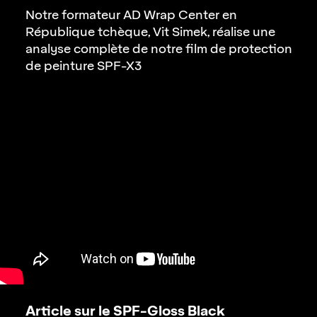
Notre formateur AD Wrap Center en
République tchèque, Vit Simek, réalise une
analyse complète de notre film de protection
de peinture
SPF-X3
Article sur le SPF-Gloss Black