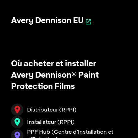
Avery Dennison EU
Où acheter et installer
Avery Dennison® Paint
Protection Films
Distributeur (RPPI)
Installateur (RPPI)
PPF Hub (Centre d’Installation et