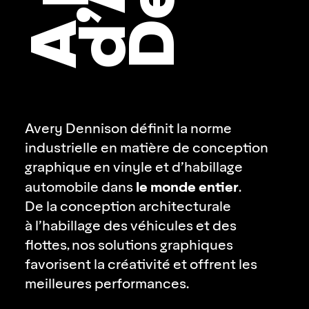
Avery Dennison définit la norme
industrielle en matière de conception
graphique en vinyle et d’habillage
le monde entier
automobile dans
.
De la conception architecturale
à l’habillage des véhicules et des
flottes, nos solutions graphiques
favorisent la créativité et offrent les
meilleures performances.