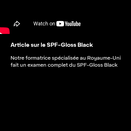
Article sur le SPF-Gloss Black
Notre formatrice spécialisée au
Royaume-Uni
fait un examen complet du
SPF-Gloss Black