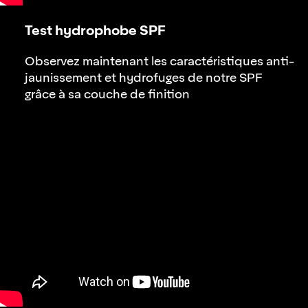
Test hydrophobe SPF
Observez maintenant les caractéristiques anti-
jaunissement et hydrofuges de notre SPF
grâce à sa couche de finition