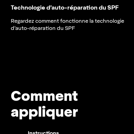
Technologie d’auto-réparation du SPF
Regardez comment fonctionne la technologie
d’auto-réparation du SPF
Comment
appliquer
Instructions