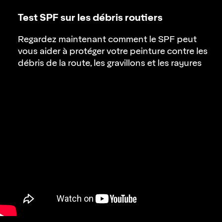
Test SPF sur les débris routiers
Regardez maintenant comment le SPF peut
vous aider à protéger votre peinture contre les
débris de la route, les gravillons et les rayures