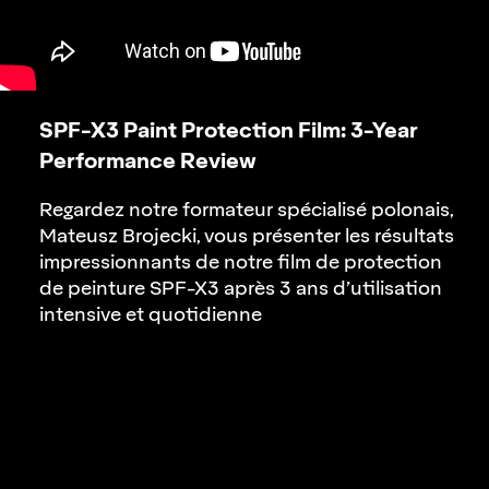
SPF-X3 Paint Protection Film:
3-Year
Performance Review
Regardez notre formateur spécialisé polonais,
Mateusz Brojecki, vous présenter les résultats
impressionnants de notre film de protection
de peinture
SPF-X3
après 3 ans d’utilisation
intensive et quotidienne