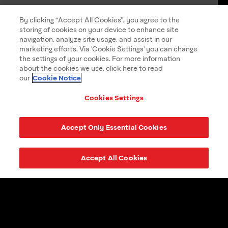
By clicking “Accept All Cookies”, you agree to the
storing of cookies on your device to enhance site
navigation, analyze site usage, and assist in our
marketing efforts. Via 'Cookie Settings' you can change
the settings of your cookies. For more information
about the cookies we use, click here to read
Cookie Notice
our
Cookies Settings
Accept Only Essential Cookies
Accept All Cookies