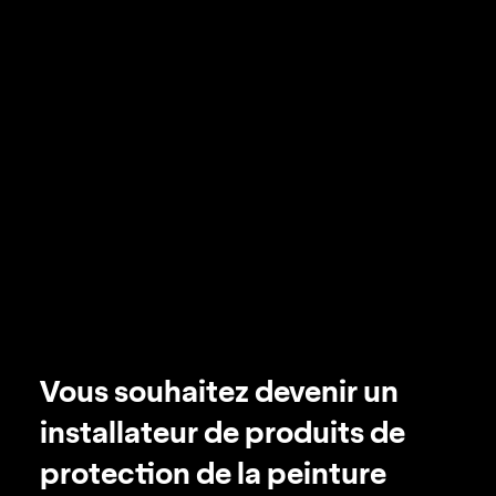
Vous souhaitez devenir un
installateur de produits de
protection de la peinture