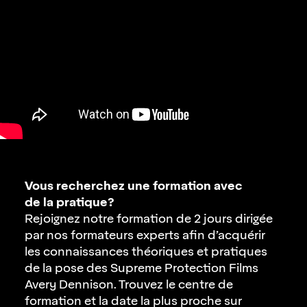
Vous recherchez une formation avec
de la pratique?
Rejoignez notre formation
de 2 jours
dirigée
par nos formateurs experts afin d’acquérir
les connaissances théoriques et pratiques
de la pose des Supreme Protection Films
Avery Dennison. Trouvez le centre de
formation et la date la plus proche sur