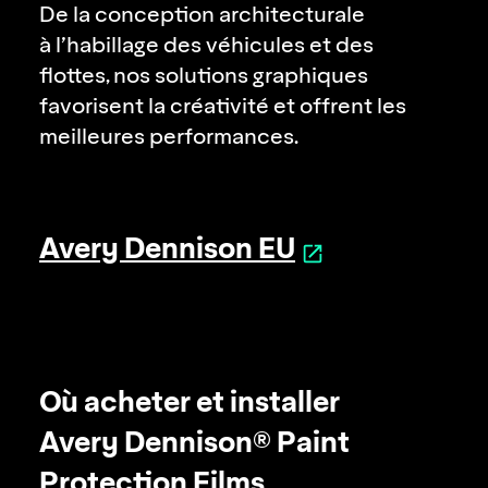
De la conception architecturale
à l’habillage des véhicules et des
flottes, nos solutions graphiques
favorisent la créativité et offrent les
meilleures performances.
Avery Dennison EU
Où acheter et installer
Avery Dennison® Paint
Protection Films