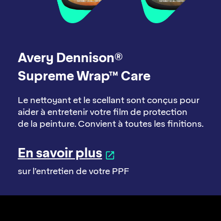
Avery Dennison®
Supreme Wrap™ Care
Le nettoyant et le scellant sont conçus pour
aider à entretenir votre film de protection
de la peinture. Convient à toutes les finitions.
En savoir plus
sur l’entretien de votre PPF