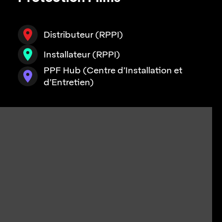
Distributeur (RPPI)
Installateur (RPPI)
PPF Hub (Centre d’Installation et
d’Entretien)