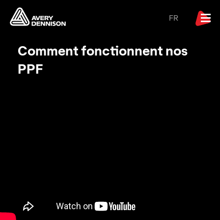
FR
Comment fonctionnent nos
PPF