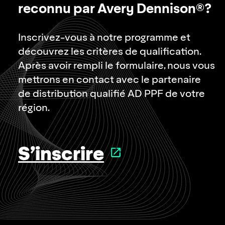
reconnu par Avery Dennison®?
Inscrivez-vous à notre programme et
découvrez les critères de qualification.
Après avoir rempli le formulaire, nous vous
mettrons en contact avec le partenaire
de distribution qualifié AD PPF de votre
région.
S’inscrire