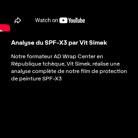
Analyse du SPF-X3 par Vit Simek
Notre formateur AD Wrap Center en
République tchèque, Vit Simek, réalise une
analyse complète de notre film de protection
de peinture
SPF-X3