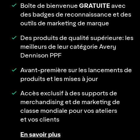
GRATUITE
Boîte de bienvenue
avec
des badges de reconnaissance et des
outils de marketing de marque
Des produits de qualité supérieure: les
meilleurs de leur catégorie Avery
Dennison PPF
Avant-première sur les lancements de
produits et les mises à jour
Accès exclusif à des supports de
merchandising et de marketing de
classe mondiale pour vos ateliers
et vos clients
En savoir plus