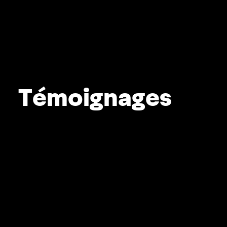
Témoignages