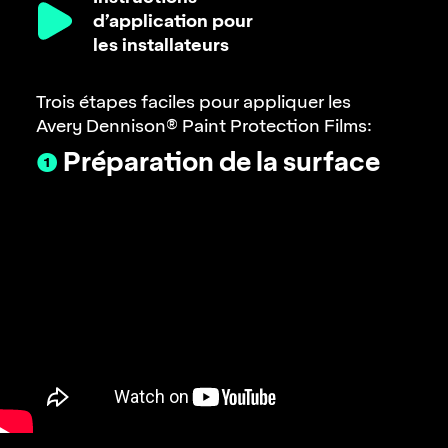
d’application pour
les installateurs
Trois étapes faciles pour appliquer les
Avery Dennison® Paint Protection Films:
❶
Préparation de la surface